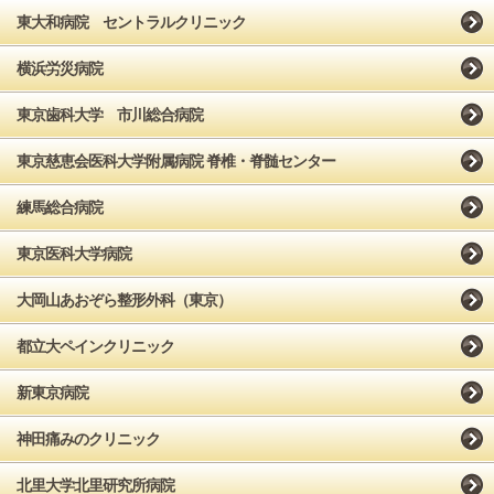
東大和病院 セントラルクリニック
横浜労災病院
東京歯科大学 市川総合病院
東京慈恵会医科大学附属病院 脊椎・脊髄センター
練馬総合病院
東京医科大学病院
大岡山あおぞら整形外科（東京）
都立大ペインクリニック
新東京病院
神田痛みのクリニック
北里大学北里研究所病院