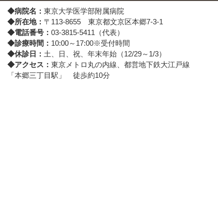
◆病院名：
東京大学医学部附属病院
◆所在地：
〒113-8655 東京都文京区本郷7-3-1
◆電話番号：
03-3815-5411（代表）
◆診療時間：
10:00～17:00※受付時間
◆休診日：
土、日、祝、年末年始（12/29～1/3）
◆アクセス：
東京メトロ丸の内線、都営地下鉄大江戸線
「本郷三丁目駅」 徒歩約10分