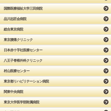
国際医療福祉大学三田病院
品川志匠会病院
総合東京病院
東京腰痛クリニック
日本赤十字社医療センター
八王子脊椎外科クリニック
村山医療センター
東京都リハビリテーション病院
関東中央病院
東京大学医学部附属病院