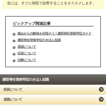
合には、すぐに病院で診察することをオススメします。
ピックアップ関連記事
痛みからの解放を目指そう！腰部脊柱管狭窄症ガイド
腰部脊柱管狭窄症のきほん知識
原因について
症状について
治療について
腰部脊柱管狭窄症のきほん知識
症状について
原因について