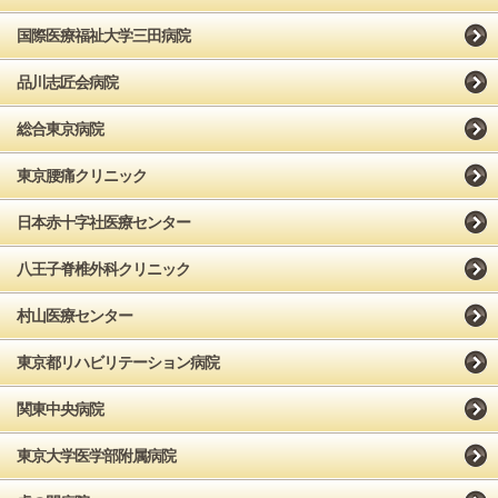
国際医療福祉大学三田病院
品川志匠会病院
総合東京病院
東京腰痛クリニック
日本赤十字社医療センター
八王子脊椎外科クリニック
村山医療センター
東京都リハビリテーション病院
関東中央病院
東京大学医学部附属病院