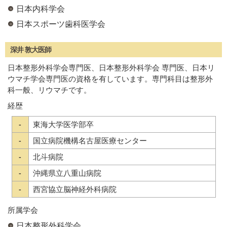
日本内科学会
日本スポーツ歯科医学会
深井 敦大医師
日本整形外科学会専門医、日本整形外科学会 専門医、日本リ
ウマチ学会専門医の資格を有しています。専門科目は整形外
科一般、リウマチです。
経歴
-
東海大学医学部卒
-
国立病院機構名古屋医療センター
-
北斗病院
-
沖縄県立八重山病院
-
西宮協立脳神経外科病院
所属学会
日本整形外科学会