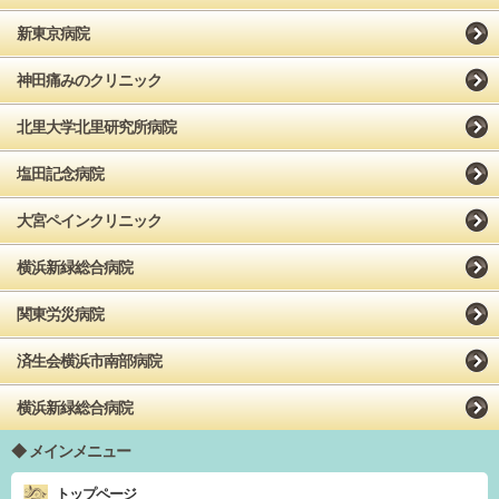
新東京病院
神田痛みのクリニック
北里大学北里研究所病院
塩田記念病院
大宮ペインクリニック
横浜新緑総合病院
関東労災病院
済生会横浜市南部病院
横浜新緑総合病院
メインメニュー
トップページ