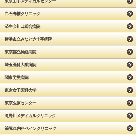
東京山手メディカルセンター
白石脊椎クリニック
済生会川口総合病院
横浜市立みなと赤十字病院
東京都立神経病院
埼玉医科大学病院
関東労災病院
東京女子医科大学
東京医療センター
滝野川メディカルクリニック
笹塚21内科ペインクリニック