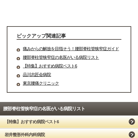
ピックアップ関連記事
痛みからの解放を目指そう！腰部脊柱管狭窄症ガイド
腰部脊柱管狭窄症の名医がいる病院リスト
【特集】おすすめ病院ベスト6
品川志匠会病院
東京腰痛クリニック
腰部脊柱管狭窄症の名医がいる病院リスト
【特集】おすすめ病院ベスト6
岩井整形外科内科病院