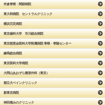
米倉脊椎・関節病院
東大和病院 セントラルクリニック
横浜労災病院
東京歯科大学 市川総合病院
東京慈恵会医科大学附属病院 脊椎・脊髄センター
練馬総合病院
東京医科大学病院
大岡山あおぞら整形外科（東京）
都立大ペインクリニック
新東京病院
神田痛みのクリニック