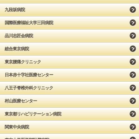
九段坂病院
国際医療福祉大学三田病院
品川志匠会病院
総合東京病院
東京腰痛クリニック
日本赤十字社医療センター
八王子脊椎外科クリニック
村山医療センター
東京都リハビリテーション病院
関東中央病院