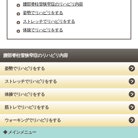
腰部脊柱管狭窄症のリハビリ内容
姿勢でリハビリをする
ストレッチでリハビリをする
体操でリハビリをする
腰部脊柱管狭窄症のリハビリ内容
姿勢でリハビリをする
ストレッチでリハビリをする
体操でリハビリをする
筋トレでリハビリをする
ウォーキングでリハビリをする
メインメニュー